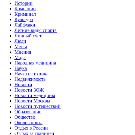
Истории
Компании
Криминал
Культура
Лайфхаки
Летние виды спорта
Личный счет
Люди
Места
Мнения
Мода
Народная медицина
Наука
Наука и техника
Недвижимость
Новости
Новости ЗОЖ
Новости медицины
Новости Москвы
Новости путешествий
Образование
Общество
Около спорта
Отдых в России
Отдых за границей