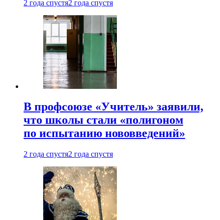
2 года спустя
2 года спустя
В профсоюзе «Учитель» заявили,
что школы стали «полигоном
по испытанию нововведений»
2 года спустя
2 года спустя