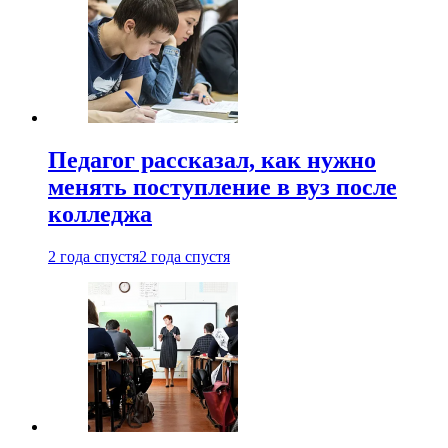
Педагог рассказал, как нужно
менять поступление в вуз после
колледжа
2 года спустя
2 года спустя