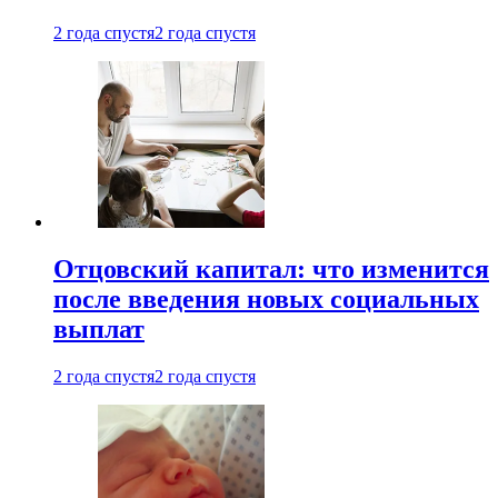
2 года спустя
2 года спустя
Отцовский капитал: что изменится
после введения новых социальных
выплат
2 года спустя
2 года спустя