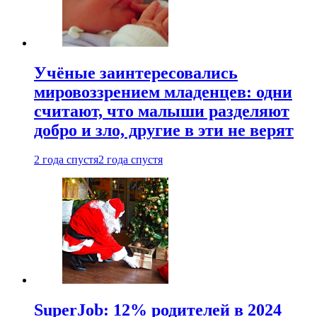
Учёные заинтересовались
мировоззрением младенцев: одни
считают, что малыши разделяют
добро и зло, другие в эти не верят
2 года спустя
2 года спустя
SuperJob: 12% родителей в 2024