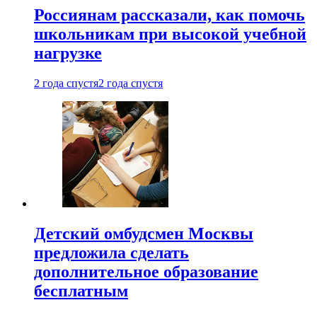
Россиянам рассказали, как помочь
школьникам при высокой учебной
нагрузке
2 года спустя
2 года спустя
Детский омбудсмен Москвы
предложила сделать
дополнительное образование
бесплатным