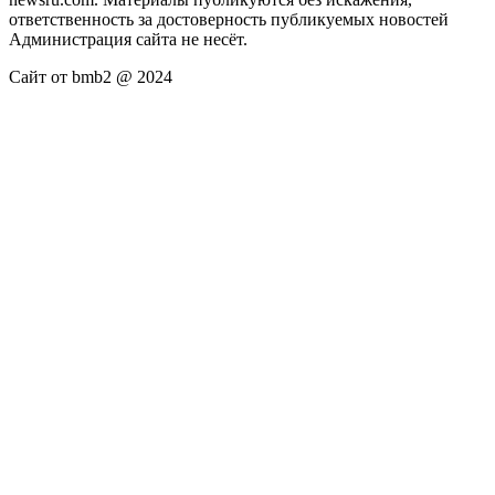
ответственность за достоверность публикуемых новостей
Администрация сайта не несёт.
Сайт от bmb2 @ 2024