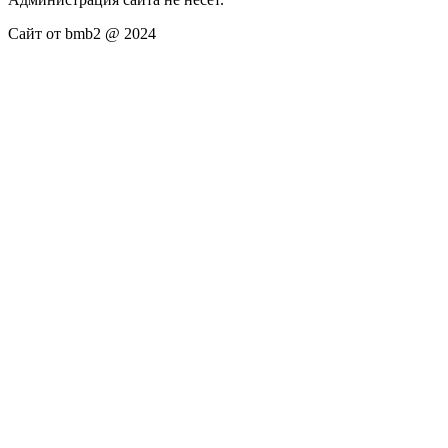
Сайт от bmb2 @ 2024