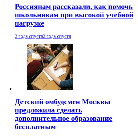
Россиянам рассказали, как помочь
школьникам при высокой учебной
нагрузке
2 года спустя
2 года спустя
Детский омбудсмен Москвы
предложила сделать
дополнительное образование
бесплатным