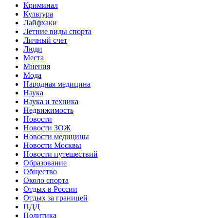
Криминал
Культура
Лайфхаки
Летние виды спорта
Личный счет
Люди
Места
Мнения
Мода
Народная медицина
Наука
Наука и техника
Недвижимость
Новости
Новости ЗОЖ
Новости медицины
Новости Москвы
Новости путешествий
Образование
Общество
Около спорта
Отдых в России
Отдых за границей
ПДД
Политика