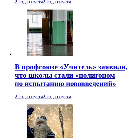
2 года спустя
2 года спустя
В профсоюзе «Учитель» заявили,
что школы стали «полигоном
по испытанию нововведений»
2 года спустя
2 года спустя