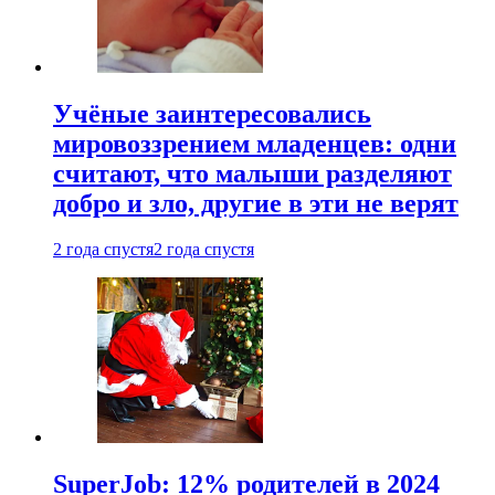
Учёные заинтересовались
мировоззрением младенцев: одни
считают, что малыши разделяют
добро и зло, другие в эти не верят
2 года спустя
2 года спустя
SuperJob: 12% родителей в 2024