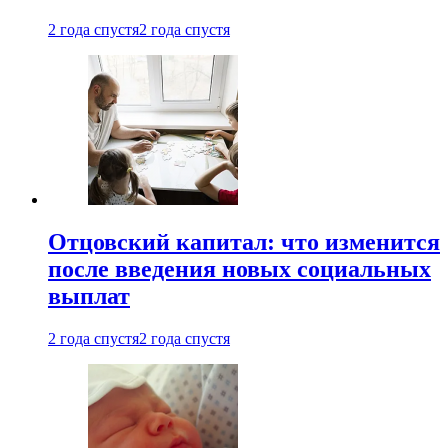
2 года спустя
2 года спустя
Отцовский капитал: что изменится
после введения новых социальных
выплат
2 года спустя
2 года спустя