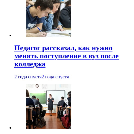
Педагог рассказал, как нужно
менять поступление в вуз после
колледжа
2 года спустя
2 года спустя