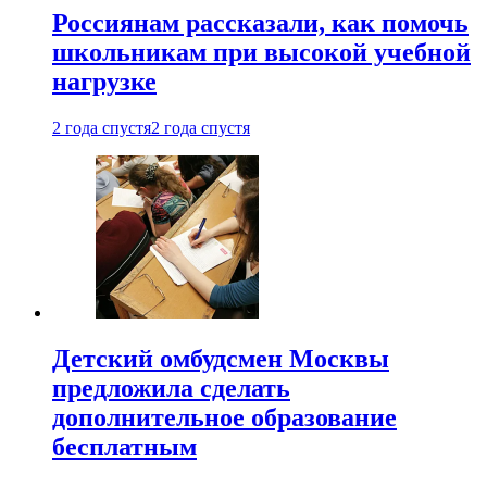
Россиянам рассказали, как помочь
школьникам при высокой учебной
нагрузке
2 года спустя
2 года спустя
Детский омбудсмен Москвы
предложила сделать
дополнительное образование
бесплатным