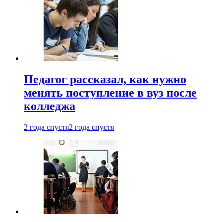
Педагог рассказал, как нужно
менять поступление в вуз после
колледжа
2 года спустя
2 года спустя