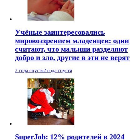
Учёные заинтересовались
мировоззрением младенцев: одни
считают, что малыши разделяют
добро и зло, другие в эти не верят
2 года спустя
2 года спустя
SuperJob: 12% родителей в 2024