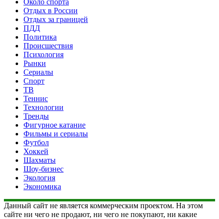
Около спорта
Отдых в России
Отдых за границей
ПДД
Политика
Происшествия
Психология
Рынки
Сериалы
Спорт
ТВ
Теннис
Технологии
Тренды
Фигурное катание
Фильмы и сериалы
Футбол
Хоккей
Шахматы
Шоу-бизнес
Экология
Экономика
Данный сайт не является коммерческим проектом. На этом
сайте ни чего не продают, ни чего не покупают, ни какие