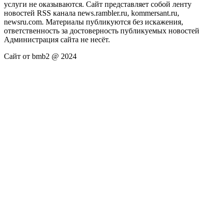
услуги не оказываются. Сайт представляет собой ленту
новостей RSS канала news.rambler.ru, kommersant.ru,
newsru.com. Материалы публикуются без искажения,
ответственность за достоверность публикуемых новостей
Администрация сайта не несёт.
Сайт от bmb2 @ 2024