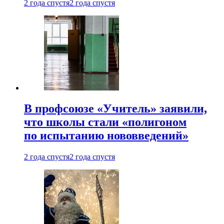
2 года спустя
2 года спустя
В профсоюзе «Учитель» заявили,
что школы стали «полигоном
по испытанию нововведений»
2 года спустя
2 года спустя