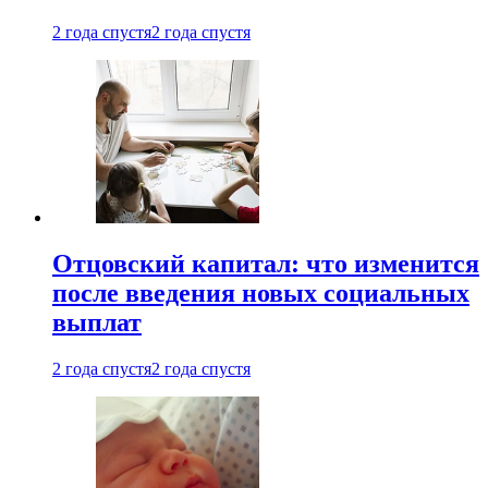
2 года спустя
2 года спустя
Отцовский капитал: что изменится
после введения новых социальных
выплат
2 года спустя
2 года спустя