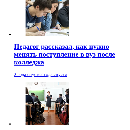
Педагог рассказал, как нужно
менять поступление в вуз после
колледжа
2 года спустя
2 года спустя