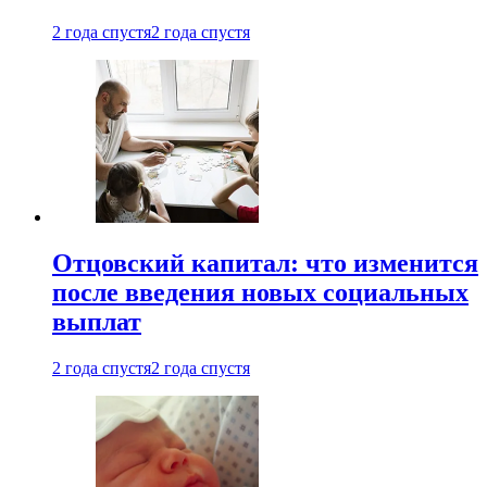
2 года спустя
2 года спустя
Отцовский капитал: что изменится
после введения новых социальных
выплат
2 года спустя
2 года спустя