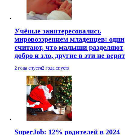
Учёные заинтересовались
мировоззрением младенцев: одни
считают, что малыши разделяют
добро и зло, другие в эти не верят
2 года спустя
2 года спустя
SuperJob: 12% родителей в 2024