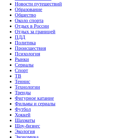
Новости путешествий
Образование
Общество
Около спорта
Отдых в России
Отдых за границей
ПДД
Политика
Происшествия
Психология
Рынки
Сериалы
Спорт
ТВ
Теннис
Технологии
Тренды
Фигурное катание
Фильмы и сериалы
Футбол
Хоккей
Шахматы
Шоу-бизнес
Экология
Экономика