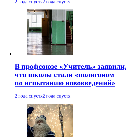
2 года спустя
2 года спустя
В профсоюзе «Учитель» заявили,
что школы стали «полигоном
по испытанию нововведений»
2 года спустя
2 года спустя