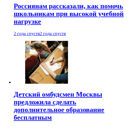
Россиянам рассказали, как помочь
школьникам при высокой учебной
нагрузке
2 года спустя
2 года спустя
Детский омбудсмен Москвы
предложила сделать
дополнительное образование
бесплатным