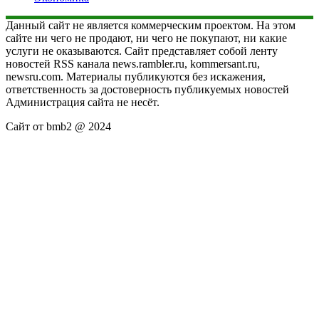
Данный сайт не является коммерческим проектом. На этом
сайте ни чего не продают, ни чего не покупают, ни какие
услуги не оказываются. Сайт представляет собой ленту
новостей RSS канала news.rambler.ru, kommersant.ru,
newsru.com. Материалы публикуются без искажения,
ответственность за достоверность публикуемых новостей
Администрация сайта не несёт.
Сайт от bmb2 @ 2024