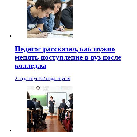
Педагог рассказал, как нужно
менять поступление в вуз после
колледжа
2 года спустя
2 года спустя