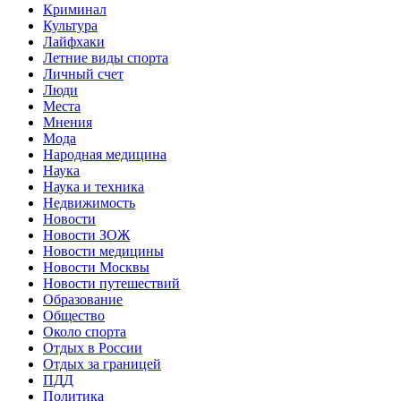
Криминал
Культура
Лайфхаки
Летние виды спорта
Личный счет
Люди
Места
Мнения
Мода
Народная медицина
Наука
Наука и техника
Недвижимость
Новости
Новости ЗОЖ
Новости медицины
Новости Москвы
Новости путешествий
Образование
Общество
Около спорта
Отдых в России
Отдых за границей
ПДД
Политика