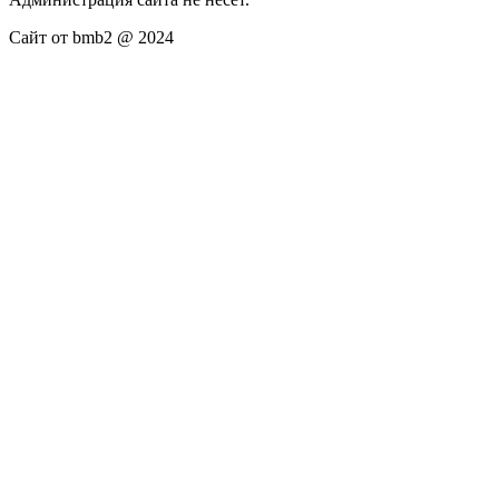
Сайт от bmb2 @ 2024