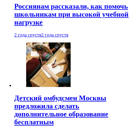
Россиянам рассказали, как помочь
школьникам при высокой учебной
нагрузке
2 года спустя
2 года спустя
Детский омбудсмен Москвы
предложила сделать
дополнительное образование
бесплатным