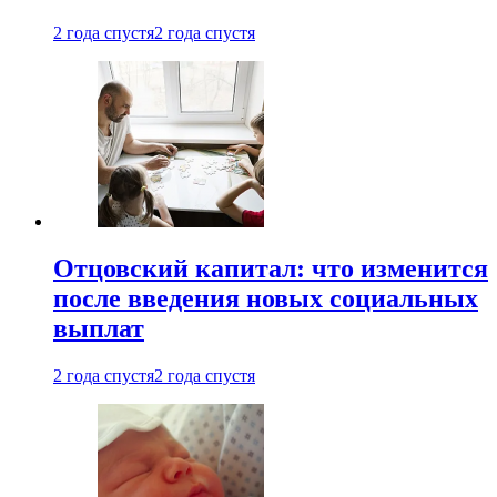
2 года спустя
2 года спустя
Отцовский капитал: что изменится
после введения новых социальных
выплат
2 года спустя
2 года спустя