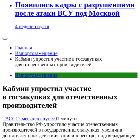
Появились кадры с разрушениями
после атаки ВСУ под Москвой
4 недели спустя
Главная
Импортозамещение
Кабмин упростил участие в госзакупках
для отечественных производителей
Импортозамещение
Кабмин упростил участие
в госзакупках для отечественных
производителей
ТАСС
12 месяцев спустя
0
1 минуты
Правительство РФ упростило участие отечественных
производителей в государственных закупках, увеличив
до пяти лет срок действия записи в реестре, подтверждающей