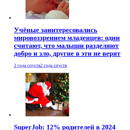
Учёные заинтересовались
мировоззрением младенцев: одни
считают, что малыши разделяют
добро и зло, другие в эти не верят
2 года спустя
2 года спустя
SuperJob: 12% родителей в 2024