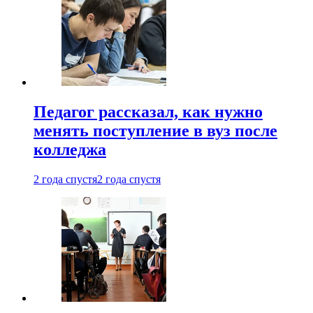
Педагог рассказал, как нужно
менять поступление в вуз после
колледжа
2 года спустя
2 года спустя