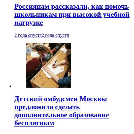
Россиянам рассказали, как помочь
школьникам при высокой учебной
нагрузке
2 года спустя
2 года спустя
Детский омбудсмен Москвы
предложила сделать
дополнительное образование
бесплатным