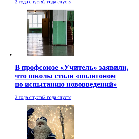
2 года спустя
2 года спустя
В профсоюзе «Учитель» заявили,
что школы стали «полигоном
по испытанию нововведений»
2 года спустя
2 года спустя