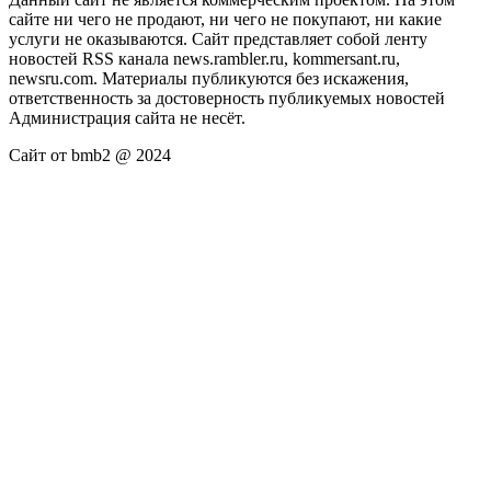
сайте ни чего не продают, ни чего не покупают, ни какие
услуги не оказываются. Сайт представляет собой ленту
новостей RSS канала news.rambler.ru, kommersant.ru,
newsru.com. Материалы публикуются без искажения,
ответственность за достоверность публикуемых новостей
Администрация сайта не несёт.
Сайт от bmb2 @ 2024