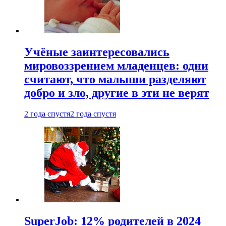
Учёные заинтересовались
мировоззрением младенцев: одни
считают, что малыши разделяют
добро и зло, другие в эти не верят
2 года спустя
2 года спустя
SuperJob: 12% родителей в 2024