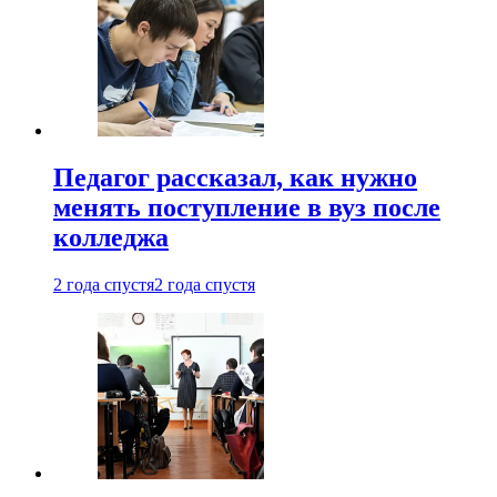
Педагог рассказал, как нужно
менять поступление в вуз после
колледжа
2 года спустя
2 года спустя