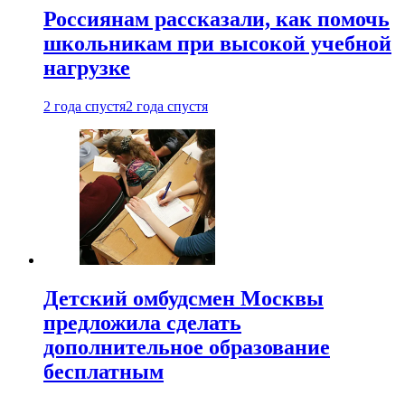
Россиянам рассказали, как помочь
школьникам при высокой учебной
нагрузке
2 года спустя
2 года спустя
Детский омбудсмен Москвы
предложила сделать
дополнительное образование
бесплатным