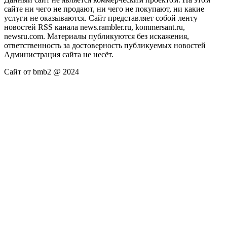
сайте ни чего не продают, ни чего не покупают, ни какие
услуги не оказываются. Сайт представляет собой ленту
новостей RSS канала news.rambler.ru, kommersant.ru,
newsru.com. Материалы публикуются без искажения,
ответственность за достоверность публикуемых новостей
Администрация сайта не несёт.
Сайт от bmb2 @ 2024