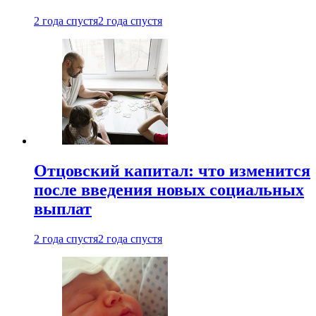
2 года спустя
2 года спустя
Отцовский капитал: что изменится
после введения новых социальных
выплат
2 года спустя
2 года спустя