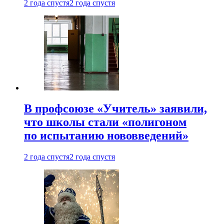
2 года спустя
2 года спустя
В профсоюзе «Учитель» заявили,
что школы стали «полигоном
по испытанию нововведений»
2 года спустя
2 года спустя