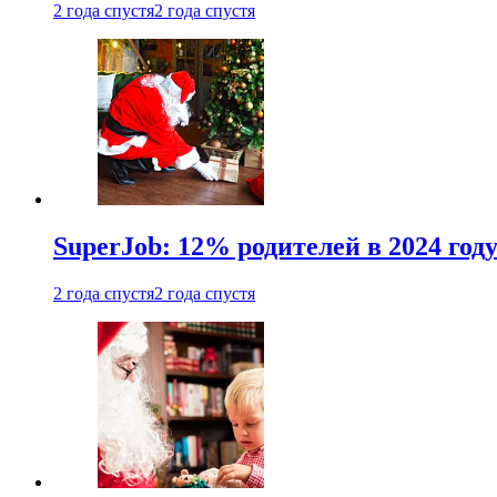
2 года спустя
2 года спустя
SuperJob: 12% родителей в 2024 год
2 года спустя
2 года спустя