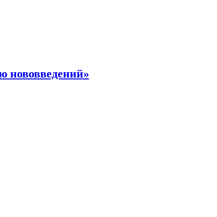
ю нововведений»