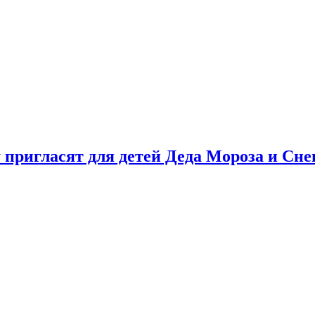
у пригласят для детей Деда Мороза и Сн