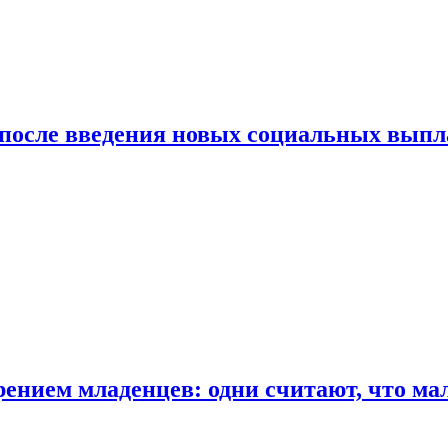
 после введения новых социальных выпл
ением младенцев: одни считают, что мал