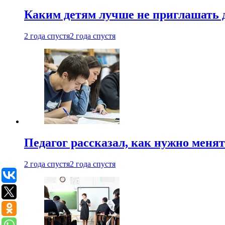
Каким детям лучше не приглашать 
2 года спустя
2 года спустя
Педагог рассказал, как нужно менят
2 года спустя
2 года спустя