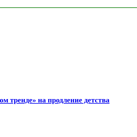
ом тренде» на продление детства