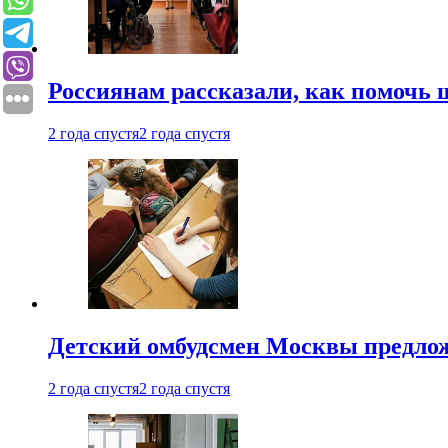
Россиянам рассказали, как помочь
2 года спустя
2 года спустя
Детский омбудсмен Москвы предлож
2 года спустя
2 года спустя